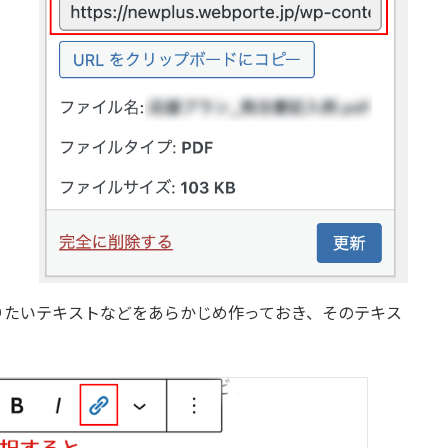
りたいテキストなどをあらかじめ作っておき、そのテキス