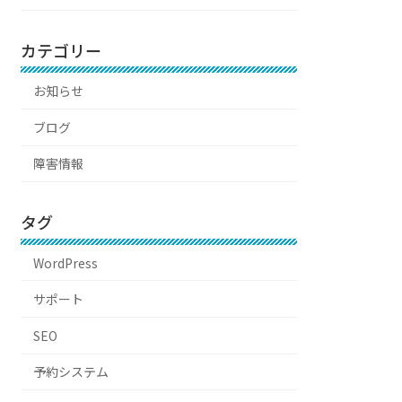
カテゴリー
お知らせ
ブログ
障害情報
タグ
WordPress
サポート
SEO
予約システム