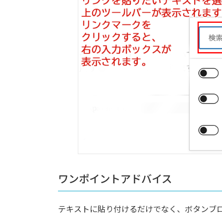
ワンポイントアドバイス
テキストに貼り付けるだけでなく、ボタンブ