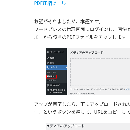
PDF圧縮ツール
お話がそれましたが、本題です。
ワードプレスの管理画面にログインし、画像
加」から該当のPDFファイルをアップします
アップが完了したら、下にアップロードされた
ー」というボタンを押して、URLをコピーし