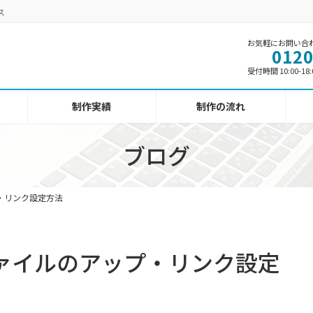
ス
お気軽にお問い合
0120
受付時間 10:00-18
制作実績
制作の流れ
ブログ
・リンク設定方法
ファイルのアップ・リンク設定