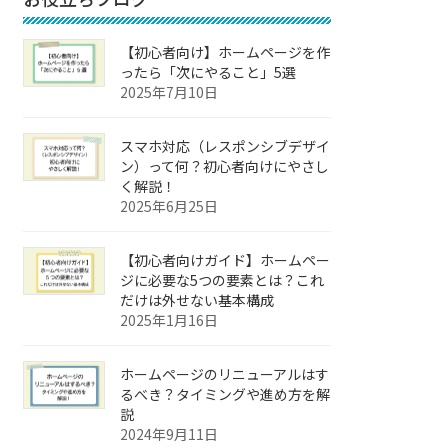
【初心者向け】ホームページを作
ったら「次にやること」5選
2025年7月10日
スマホ対応（レスポンシブデザイ
ン）って何？初心者向けにやさし
く解説！
2025年6月25日
【初心者向けガイド】ホームペー
ジに必要な5つの要素とは？これ
だけは外せない基本構成
2025年1月16日
ホームページのリニューアルはす
るべき？タイミングや進め方を解
説
2024年9月11日