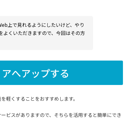
Web上で見れるようにしたいけど、やり
をよくいただきますので、今回はその方
ィアへアップする
量を軽くすることをおすすめします。
bサービスがありますので、そちらを活用すると簡単にでき