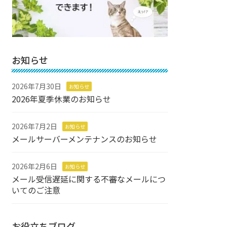
お知らせ
2026年7月30日
お知らせ
2026年夏季休業のお知らせ
2026年7月2日
お知らせ
メールサーバーメンテナンスのお知らせ
2026年2月6日
お知らせ
メール受信遅延に関する不審なメールにつ
いてのご注意
お役立ちブログ