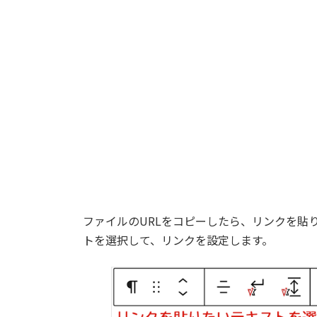
ファイルのURLをコピーしたら、リンクを貼
トを選択して、リンクを設定します。