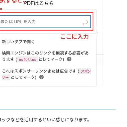
ロックなどを活用するといい感じになります。