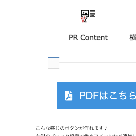
こんな感じのボタンが作れます♪
右側のブロック設定で色やアイコンなど追加