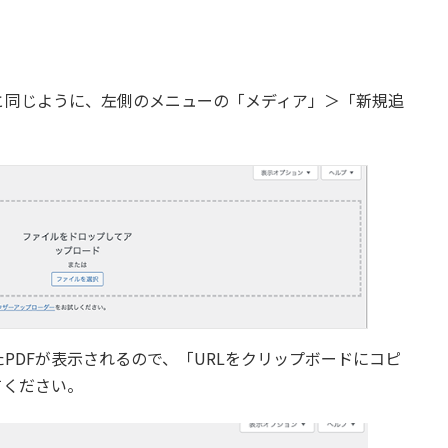
と同じように、左側のメニューの「メディア」＞「新規追
。
PDFが表示されるので、「URLをクリップボードにコピ
てください。