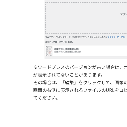
※ワードプレスのバージョンが古い場合は、
が表示されてないことがあります。
その場合は、「編集」をクリックして、画像
画面の右側に表示されるファイルのURLをコ
てください。