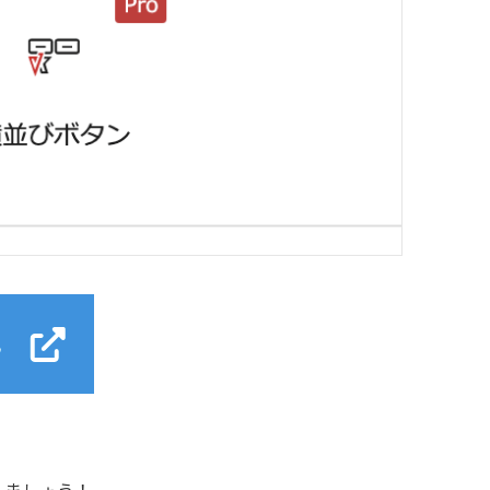
しましょう！