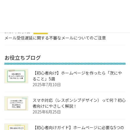
2026年7月2日
お知らせ
メールサーバーメンテナンスのお知らせ
2026年2月6日
お知らせ
メール受信遅延に関する不審なメールについてのご注意
お役立ちブログ
【初心者向け】ホームページを作ったら「次にや
ること」5選
2025年7月10日
スマホ対応（レスポンシブデザイン）って何？初心
者向けにやさしく解説！
2025年6月25日
【初心者向けガイド】ホームページに必要な5つの