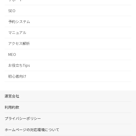
SEO
予約システム
マニュアル
アクセス解析
MEO
お役立ちTips
初心者向け
運営会社
利用約款
プライバシーポリシー
ホームページの対応環境について