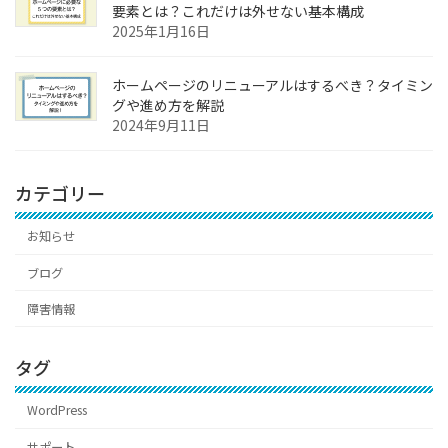
要素とは？これだけは外せない基本構成
2025年1月16日
ホームページのリニューアルはするべき？タイミン
グや進め方を解説
2024年9月11日
カテゴリー
お知らせ
ブログ
障害情報
タグ
WordPress
サポート