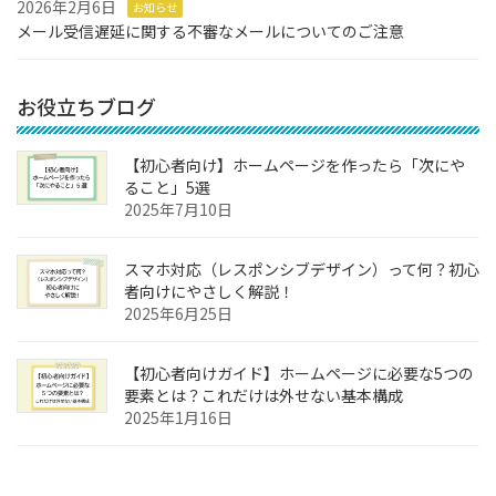
2026年2月6日
お知らせ
メール受信遅延に関する不審なメールについてのご注意
お役立ちブログ
【初心者向け】ホームページを作ったら「次にや
ること」5選
2025年7月10日
スマホ対応（レスポンシブデザイン）って何？初心
者向けにやさしく解説！
2025年6月25日
【初心者向けガイド】ホームページに必要な5つの
要素とは？これだけは外せない基本構成
2025年1月16日