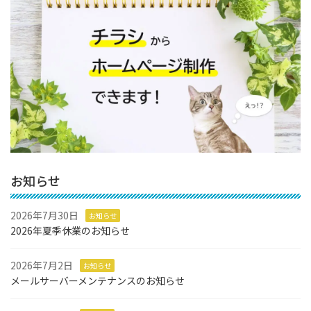
お知らせ
2026年7月30日
お知らせ
2026年夏季休業のお知らせ
2026年7月2日
お知らせ
メールサーバーメンテナンスのお知らせ