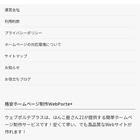
運営会社
利用約款
プライバシーポリシー
ホームページの対応環境について
サイトマップ
お知らせ
お役立ちブログ
格安ホームページ制作WebPorte+
ウェブポルテプラスは、はんこ屋さん21が提供する簡単ホームペ
ージ制作サービスです！安くて早い、でも高品質なWebサイトが
作れます！