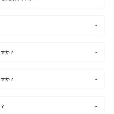
ますか？
ますか？
か？