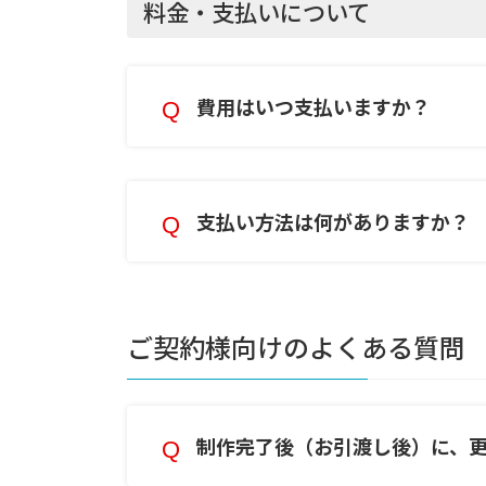
料金・支払いについて
費用はいつ支払いますか？
支払い方法は何がありますか？
ご契約様向けのよくある質問
制作完了後（お引渡し後）に、