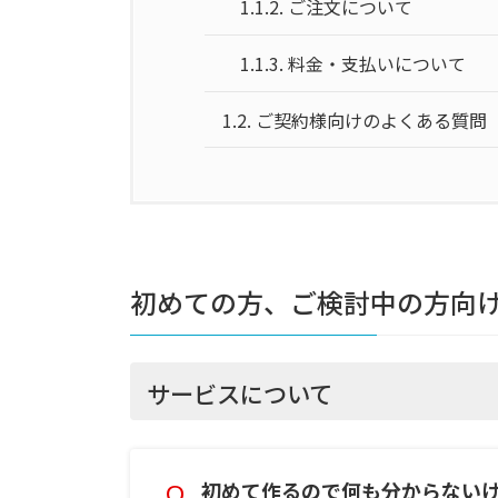
1.1.2.
ご注文について
1.1.3.
料金・支払いについて
1.2.
ご契約様向けのよくある質問
初めての方、ご検討中の方向
サービスについて
初めて作るので何も分からない