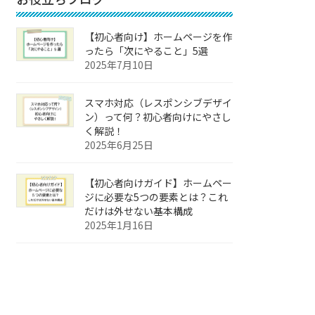
【初心者向け】ホームページを作
ったら「次にやること」5選
2025年7月10日
スマホ対応（レスポンシブデザイ
ン）って何？初心者向けにやさし
く解説！
2025年6月25日
【初心者向けガイド】ホームペー
ジに必要な5つの要素とは？これ
だけは外せない基本構成
2025年1月16日