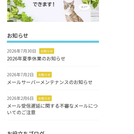
お知らせ
2026年7月30日
お知らせ
2026年夏季休業のお知らせ
2026年7月2日
お知らせ
メールサーバーメンテナンスのお知らせ
2026年2月6日
お知らせ
メール受信遅延に関する不審なメールにつ
いてのご注意
お役立ちブログ