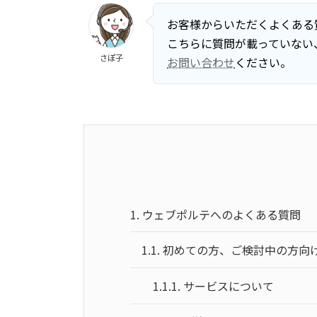
お客様からいただくよくある
こちらに質問が載っていない
さぽ子
お問い合わせ
ください。
1.
ウェブポルテへのよくある質問
1.1.
初めての方、ご検討中の方向
1.1.1.
サービスについて