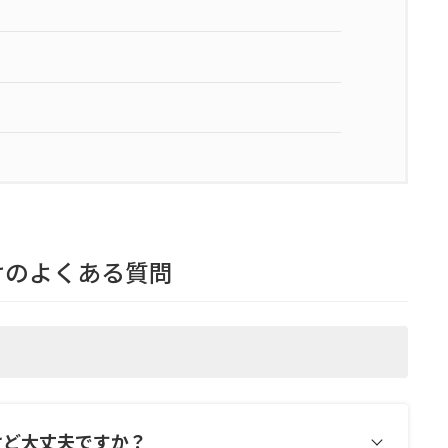
けのよくある質問
けど大丈夫ですか？