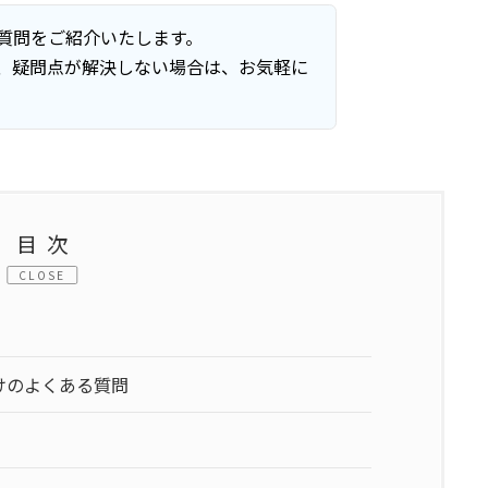
質問をご紹介いたします。
、疑問点が解決しない場合は、お気軽に
目次
CLOSE
けのよくある質問