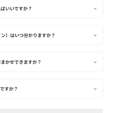
ればいいですか？
イン）はいつ分かりますか？
おまかせできますか？
いですか？