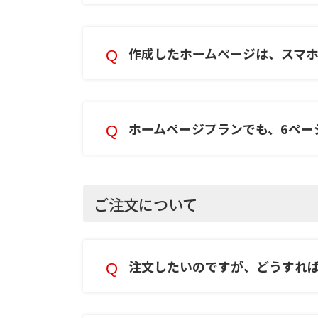
作成したホームページは、スマ
ホームページプランでも、6ペー
ご注文について
注文したいのですが、どうすれ