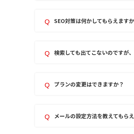
SEO対策は何かしてもらえます
検索しても出てこないのですが
プランの変更はできますか？
メールの設定方法を教えてもら