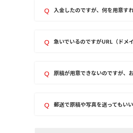
入金したのですが、何を用意す
急いでいるのですがURL（ドメ
原稿が用意できないのですが、
郵送で原稿や写真を送ってもい