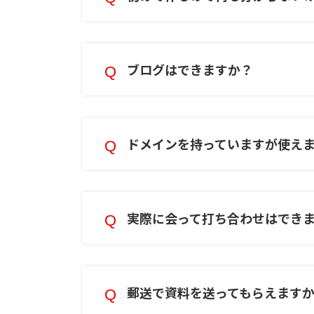
ブログはできますか？
ドメインを持っていますが使え
実際に会って打ち合わせはでき
郵送で資料を送ってもらえます