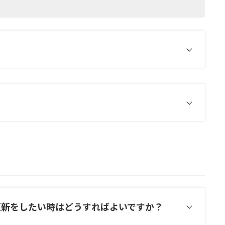
更新をしたい時はどうすればよいですか？