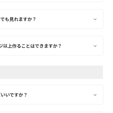
ホでも見れますか？
ジ以上作ることはできますか？
ばいいですか？