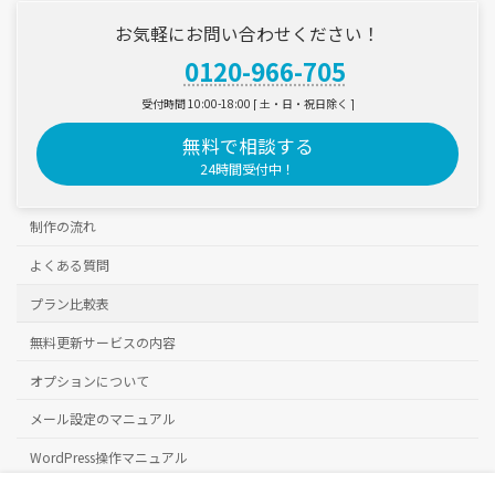
お気軽にお問い合わせください！
0120-966-705
受付時間 10:00-18:00 [ 土・日・祝日除く ]
無料で相談する
24時間受付中！
制作の流れ
よくある質問
プラン比較表
無料更新サービスの内容
オプションについて
メール設定のマニュアル
WordPress操作マニュアル