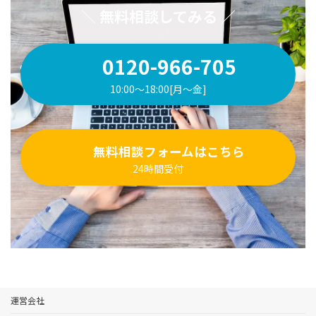
＼
無料相談してみる
／
0120-966-705
10:00〜18:00[月〜金]
無料相談フォームはこちら
24時間受付
運営会社