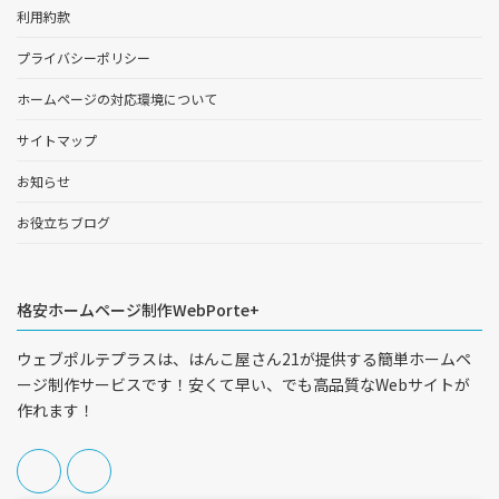
利用約款
プライバシーポリシー
ホームページの対応環境について
サイトマップ
お知らせ
お役立ちブログ
格安ホームページ制作WebPorte+
ウェブポルテプラスは、はんこ屋さん21が提供する簡単ホームペ
ージ制作サービスです！安くて早い、でも高品質なWebサイトが
作れます！