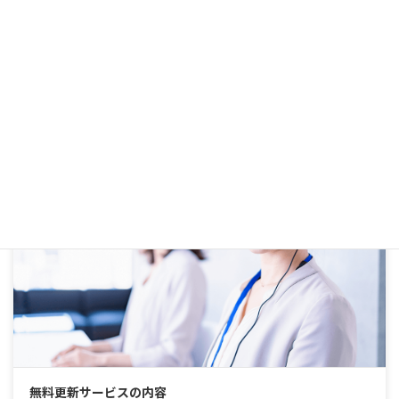
プラン比較表
無料更新サービスの内容