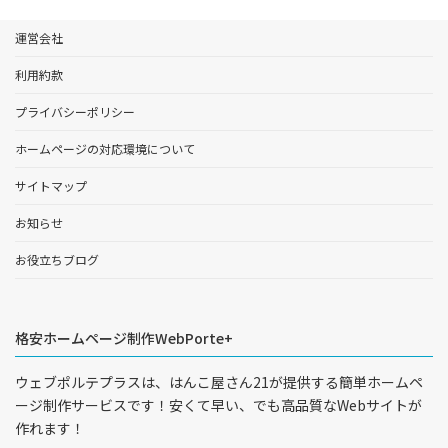
運営会社
利用約款
プライバシーポリシー
ホームページの対応環境について
サイトマップ
お知らせ
お役立ちブログ
格安ホームページ制作WebPorte+
ウェブポルテプラスは、はんこ屋さん21が提供する簡単ホームペ
ージ制作サービスです！安くて早い、でも高品質なWebサイトが
作れます！