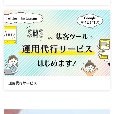
運用代行サービス