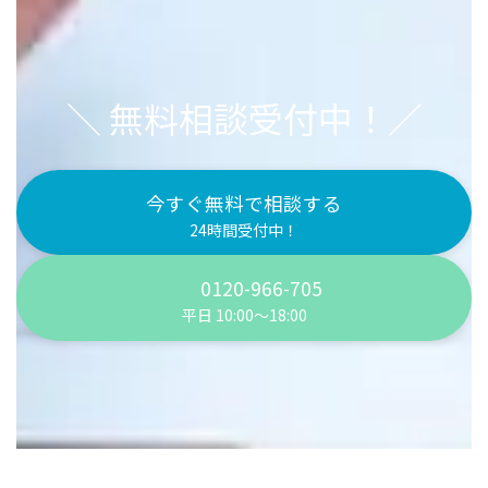
＼ 無料相談受付中！／
今すぐ無料で相談する
24時間受付中！
0120-966-705
平日 10:00〜18:00