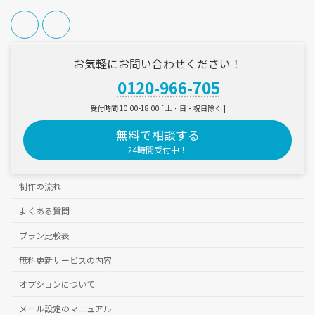
お気軽にお問い合わせください！
0120-966-705
受付時間 10:00-18:00 [ 土・日・祝日除く ]
無料で相談する
24時間受付中！
制作の流れ
よくある質問
プラン比較表
無料更新サービスの内容
オプションについて
メール設定のマニュアル