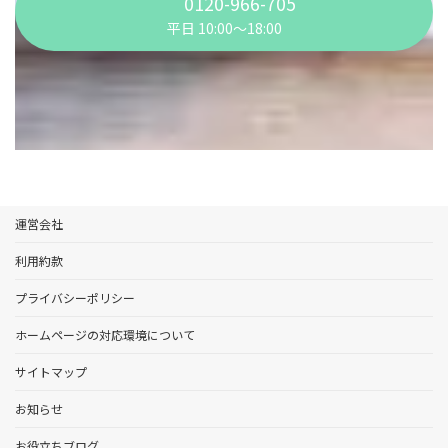
0120-966-705
平日 10:00〜18:00
運営会社
利用約款
プライバシーポリシー
ホームページの対応環境について
サイトマップ
お知らせ
お役立ちブログ