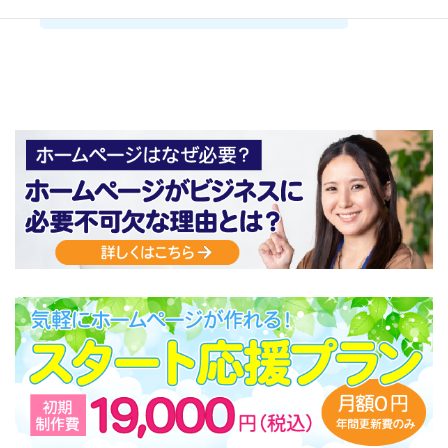
法でご利用ください。